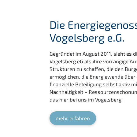
Die Energiegenos
Vogelsberg e.G.
Gegründet im August 2011, sieht es 
Vogelsberg eG als ihre vorrangige Au
Strukturen zu schaffen, die den Bür
ermöglichen, die Energiewende über e
finanzielle Beteiligung selbst aktiv mi
Nachhaltigkeit – Ressourcenschonun
das hier bei uns im Vogelsberg!
mehr erfahren