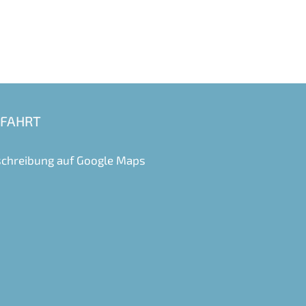
FAHRT
chreibung auf
Google Maps