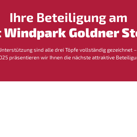
Ihre Beteiligung am
t Windpark Goldner St
nterstützung sind alle drei Töpfe vollständig gezeichnet 
5 präsentieren wir Ihnen die nächste attraktive Beteilig