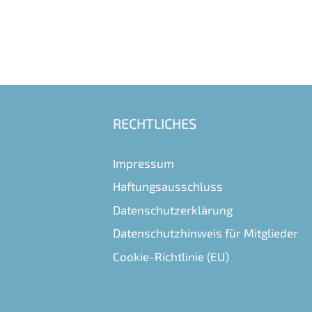
RECHTLICHES
Impressum
Haftungsausschluss
Datenschutzerklärung
Datenschutzhinweis für Mitglieder
Cookie-Richtlinie (EU)