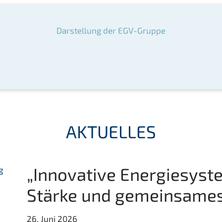
Darstellung der EGV-Gruppe
AKTUELLES
„Innovative Energiesyst
Stärke und gemeinsames
26. Juni 2026