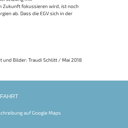
n Zukunft fokussieren wird, ist noch
ien ab. Dass die EGV sich in der
t und Bilder: Traudi Schlitt / Mai 2018
FAHRT
chreibung auf
Google Maps