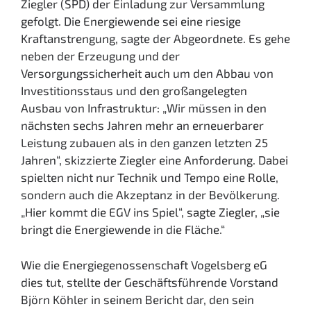
Ziegler (SPD) der Einladung zur Versammlung
gefolgt. Die Energiewende sei eine riesige
Kraftanstrengung, sagte der Abgeordnete. Es gehe
neben der Erzeugung und der
Versorgungssicherheit auch um den Abbau von
Investitionsstaus und den großangelegten
Ausbau von Infrastruktur: „Wir müssen in den
nächsten sechs Jahren mehr an erneuerbarer
Leistung zubauen als in den ganzen letzten 25
Jahren“, skizzierte Ziegler eine Anforderung. Dabei
spielten nicht nur Technik und Tempo eine Rolle,
sondern auch die Akzeptanz in der Bevölkerung.
„Hier kommt die EGV ins Spiel“, sagte Ziegler, „sie
bringt die Energiewende in die Fläche.“
Wie die Energiegenossenschaft Vogelsberg eG
dies tut, stellte der Geschäftsführende Vorstand
Björn Köhler in seinem Bericht dar, den sein