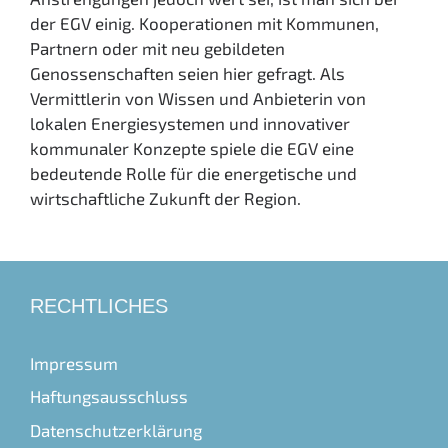
der EGV einig. Kooperationen mit Kommunen,
Partnern oder mit neu gebildeten
Genossenschaften seien hier gefragt. Als
Vermittlerin von Wissen und Anbieterin von
lokalen Energiesystemen und innovativer
kommunaler Konzepte spiele die EGV eine
bedeutende Rolle für die energetische und
wirtschaftliche Zukunft der Region.
RECHTLICHES
Impressum
Haftungsausschluss
Datenschutzerklärung