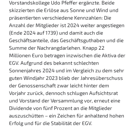
Vorstandskollege Udo Pfeffer ergänzte. Beide
skizzierten die Erlöse aus Sonne und Wind und
präsentierten verschiedene Kennzahlen: Die
Anzahl der Mitglieder ist 2024 weiter angestiegen
(Ende 2024 auf 1739) und damit auch die
Geschäftsanteile, das Geschäftsguthaben und die
Summe der Nachrangdarlehen. Knapp 22
Millionen Euro betragen inzwischen die Aktiva der
EGV. Aufgrund des bekannt schlechten
Sonnenjahres 2024 und im Vergleich zu dem sehr
guten Windjahr 2023 blieb der Jahresüberschuss
der Genossenschaft zwar leicht hinter dem
Vorjahr zurück, dennoch schlugen Aufsichtsrat
und Vorstand der Versammlung vor, erneut eine
Dividende von fünf Prozent an die Mitglieder
auszuschütten – ein Zeichen für anhaltend hohen
Erfolg und für die Stabilität der EGV.