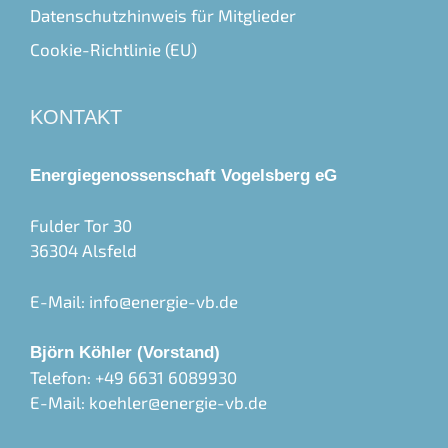
Datenschutzhinweis für Mitglieder
Cookie-Richtlinie (EU)
KONTAKT
Energiegenossenschaft Vogelsberg eG
Fulder Tor 30
36304 Alsfeld
E-Mail:
info@energie-vb.de
Björn Köhler (Vorstand)
Telefon: +49 6631 6089930
E-Mail:
koehler@energie-vb.de