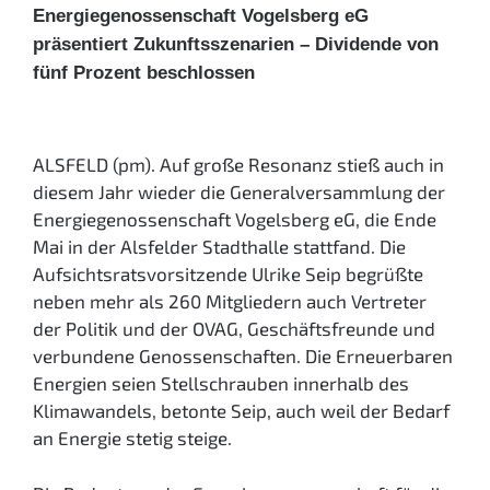
Energiegenossenschaft Vogelsberg eG
präsentiert Zukunftsszenarien – Dividende von
fünf Prozent beschlossen
ALSFELD (pm). Auf große Resonanz stieß auch in
diesem Jahr wieder die Generalversammlung der
Energiegenossenschaft Vogelsberg eG, die Ende
Mai in der Alsfelder Stadthalle stattfand. Die
Aufsichtsratsvorsitzende Ulrike Seip begrüßte
neben mehr als 260 Mitgliedern auch Vertreter
der Politik und der OVAG, Geschäftsfreunde und
verbundene Genossenschaften. Die Erneuerbaren
Energien seien Stellschrauben innerhalb des
Klimawandels, betonte Seip, auch weil der Bedarf
an Energie stetig steige.