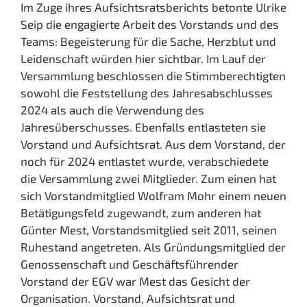
Im Zuge ihres Aufsichtsratsberichts betonte Ulrike
Seip die engagierte Arbeit des Vorstands und des
Teams: Begeisterung für die Sache, Herzblut und
Leidenschaft würden hier sichtbar. Im Lauf der
Versammlung beschlossen die Stimmberechtigten
sowohl die Feststellung des Jahresabschlusses
2024 als auch die Verwendung des
Jahresüberschusses. Ebenfalls entlasteten sie
Vorstand und Aufsichtsrat. Aus dem Vorstand, der
noch für 2024 entlastet wurde, verabschiedete
die Versammlung zwei Mitglieder. Zum einen hat
sich Vorstandmitglied Wolfram Mohr einem neuen
Betätigungsfeld zugewandt, zum anderen hat
Günter Mest, Vorstandsmitglied seit 2011, seinen
Ruhestand angetreten. Als Gründungsmitglied der
Genossenschaft und Geschäftsführender
Vorstand der EGV war Mest das Gesicht der
Organisation. Vorstand, Aufsichtsrat und