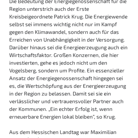
Die Bedeutung der Energiegenossenschaft für die
Region unterstrich auch der Erste
Kreisbeigeordnete Patrick Krug. Die Energiewende
selbst sei immens wichtig nicht nur im Kampf
gegen den Klimawandel, sondern auch für das
Erreichen von Unabhängigkeit in der Versorgung.
Darüber hinaus sei die Energieerzeugung auch ein
Wirtschaftsfaktor. Großen Konzernen, die hier
investierten, gehe es jedoch nicht um den
Vogelsberg, sondern um Profite. Ein essenzieller
Ansatz der Energiegenossenschaft hingegen sei
es, die Wertschöpfung aus der Energieerzeugung
in der Region zu belassen. Damit sei sie ein
verlässlicher und vertrauensvoller Partner auch
der Kommunen. „Ein echter Erfolg ist, wenn
erneuerbare Energien lokal bleiben“, so Krug.
Aus dem Hessischen Landtag war Maximilian