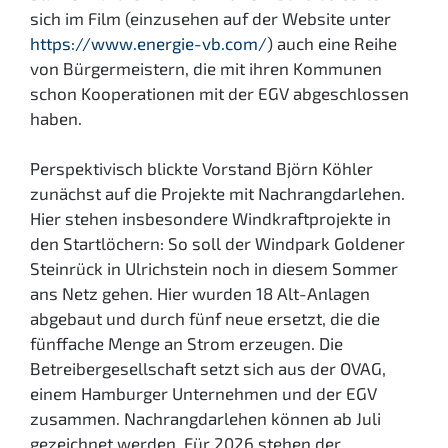
sich im Film (einzusehen auf der Website unter
https://www.energie-vb.com/
) auch eine Reihe
von Bürgermeistern, die mit ihren Kommunen
schon Kooperationen mit der EGV abgeschlossen
haben.
Perspektivisch blickte Vorstand Björn Köhler
zunächst auf die Projekte mit Nachrangdarlehen.
Hier stehen insbesondere Windkraftprojekte in
den Startlöchern: So soll der Windpark Goldener
Steinrück in Ulrichstein noch in diesem Sommer
ans Netz gehen. Hier wurden 18 Alt-Anlagen
abgebaut und durch fünf neue ersetzt, die die
fünffache Menge an Strom erzeugen. Die
Betreibergesellschaft setzt sich aus der OVAG,
einem Hamburger Unternehmen und der EGV
zusammen. Nachrangdarlehen können ab Juli
gezeichnet werden. Für 2026 stehen der