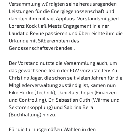
Versammlung würdigten seine herausragenden
Leistungen für die Energiegenossenschaft und
dankten ihm mit viel Applaus. Vorstandsmitglied
Lorenz Kock ließ Mests Engagement in einer
Laudatio Revue passieren und überreichte ihm die
Urkunde mit Silberemblem des
Genossenschaftsverbandes .
Der Vorstand nutzte die Versammlung auch, um
das gewachsene Team der EGV vorzustellen: Zu
Christina Jäger, die schon seit vielen Jahren für die
Mitgliederverwaltung zuständig ist, kamen nun
Eike Hucke (Technik), Daniela Schojan (Finanzen
und Controlling), Dr. Sebastian Guth (Wärme und
Sektorenkopplung) und Sabrina Bera
(Buchhaltung) hinzu.
Für die turnusgemäßen Wahlen in den