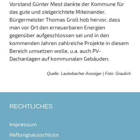
Vorstand Günter Mest dankte der Kommune für
das gute und zielgerichtete Miteinander.
Bürgermeister Thomas Groll hob hervor, dass
man vor Ort den erneuerbaren Energien
gegenüber aufgeschlossen sei und in den
kommenden Jahren zahlreiche Projekte in diesem
Bereich umsetzen wolle, u.a. auch PV-
Dachanlagen auf kommunalen Gebäuden.
Quelle: Lauterbacher Anzeiger
| Foto: Graulich
RECHTLICHES
Impressum
Haftungsausschluss