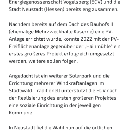
Energiegenossenschaft Vogelsberg (EGV) und die
Stadt Neustadt (Hessen) bereits eng zusammen.
Nachdem bereits auf dem Dach des Bauhofs II
(ehemalige Mehrzweckhalle Kaserne) eine PV-
Anlage errichtet wurde, konnte 2022 mit der PV-
Freiflächenanlage gegenüber der „Hainmühle“ ein
erstes größeres Projekt erfolgreich umgesetzt
werden, weitere sollen folgen.
Angedacht ist ein weiterer Solarpark und die
Errichtung mehrerer Windkraftanlagen im
Stadtwald. Traditionell unterstützt die EGV nach
der Realisierung des ersten größeren Projektes
eine soziale Einrichtung in der jeweiligen
Kommune.
In Neustadt fiel die Wahl nun auf die örtlichen