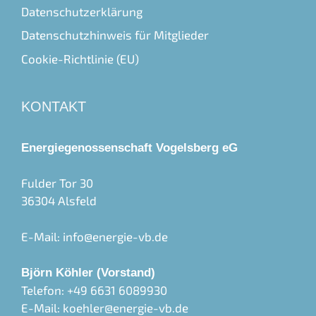
Datenschutzerklärung
Datenschutzhinweis für Mitglieder
Cookie-Richtlinie (EU)
KONTAKT
Energiegenossenschaft Vogelsberg eG
Fulder Tor 30
36304 Alsfeld
E-Mail:
info@energie-vb.de
Björn Köhler (Vorstand)
Telefon: +49 6631 6089930
E-Mail:
koehler@energie-vb.de