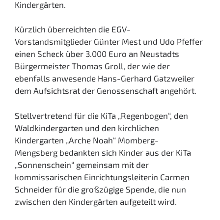
Kindergärten.
Kürzlich überreichten die EGV-
Vorstandsmitglieder Günter Mest und Udo Pfeffer
einen Scheck über 3.000 Euro an Neustadts
Bürgermeister Thomas Groll, der wie der
ebenfalls anwesende Hans-Gerhard Gatzweiler
dem Aufsichtsrat der Genossenschaft angehört.
Stellvertretend für die KiTa „Regenbogen“, den
Waldkindergarten und den kirchlichen
Kindergarten „Arche Noah“ Momberg-
Mengsberg bedankten sich Kinder aus der KiTa
„Sonnenschein“ gemeinsam mit der
kommissarischen Einrichtungsleiterin Carmen
Schneider für die großzügige Spende, die nun
zwischen den Kindergärten aufgeteilt wird.